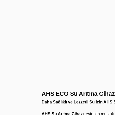
AHS ECO Su Arıtma Cihaz
Daha Sağlıklı ve Lezzetli Su İçin AHS 
AHS Su Arıtma Cihazı
, evinizin musluk