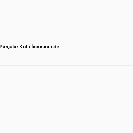
arçalar Kutu İçerisindedir