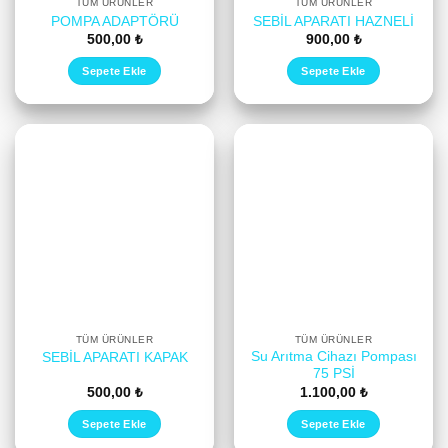
TÜM ÜRÜNLER
TÜM ÜRÜNLER
POMPA ADAPTÖRÜ
SEBİL APARATI HAZNELİ
500,00
₺
900,00
₺
Sepete Ekle
Sepete Ekle
TÜM ÜRÜNLER
TÜM ÜRÜNLER
Su Arıtma Cihazı Pompası
SEBİL APARATI KAPAK
75 PSİ
500,00
₺
1.100,00
₺
Sepete Ekle
Sepete Ekle