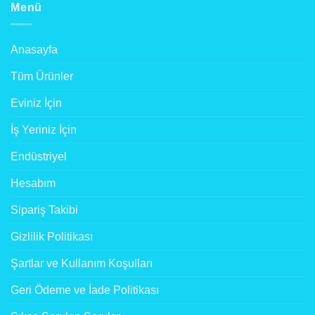
Menü
Anasayfa
Tüm Ürünler
Eviniz İçin
İş Yeriniz İçin
Endüstriyel
Hesabım
Sipariş Takibi
Gizlilik Politikası
Şartlar ve Kullanım Koşulları
Geri Ödeme ve İade Politikası