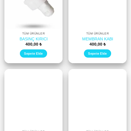
TÜM ÜRÜNLER
TÜM ÜRÜNLER
BASINÇ KIRICI
MEMBRAN KABI
400,00
₺
400,00
₺
Sepete Ekle
Sepete Ekle