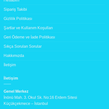
Hesabım
Sipariş Takibi
Gizlilik Politikası
Şartlar ve Kullanım Koşulları
Geri Ödeme ve İade Politikası
Sıkça Sorulan Sorular
Hakkımızda
İletişim
İletişim
Genel Merkez
İnönü Mah. 3. Okul Sk. No:16 Erdem Sitesi
Küçükçekmece – İstanbul